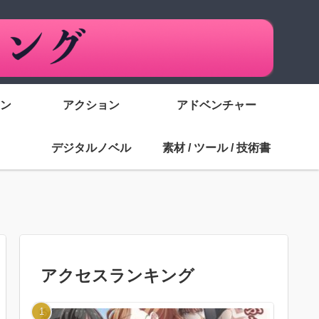
ン
アクション
アドベンチャー
デジタルノベル
素材 / ツール / 技術書
アクセスランキング