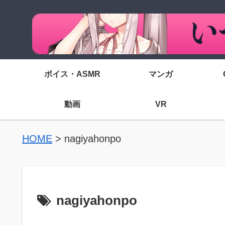
ボイス・ASMR
マンガ
動画
VR
HOME
>
nagiyahonpo
nagiyahonpo