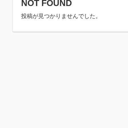
NOT FOUND
投稿が見つかりませんでした。