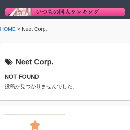
HOME
>
Neet Corp.
Neet Corp.
NOT FOUND
投稿が見つかりませんでした。