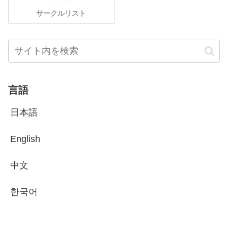
サークルリスト
言語
日本語
English
中文
한국어