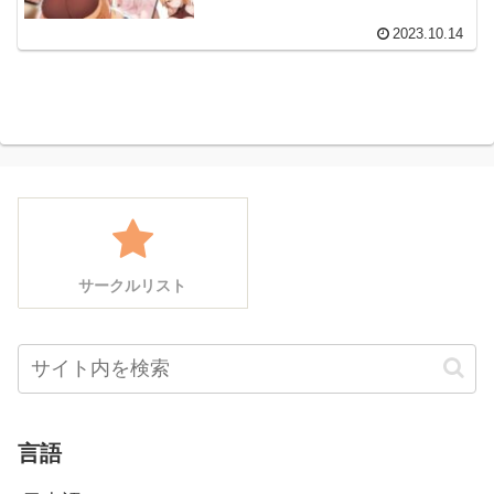
2023.10.14
サークルリスト
言語