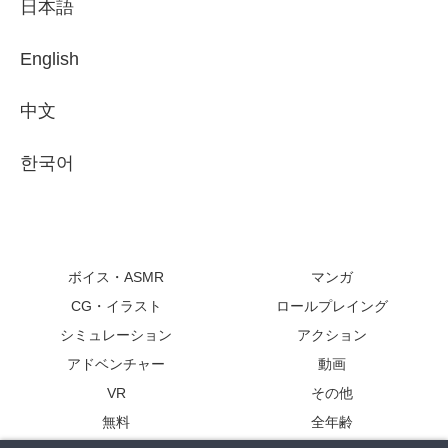
日本語
English
中文
한국어
ボイス・ASMR
マンガ
CG・イラスト
ロールプレイング
シミュレーション
アクション
アドベンチャー
動画
VR
その他
無料
全年齢