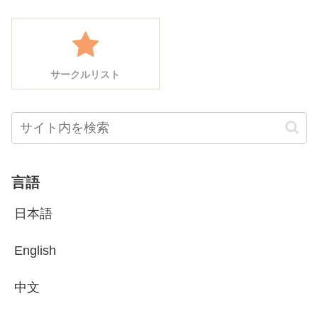
サークルリスト
言語
日本語
English
中文