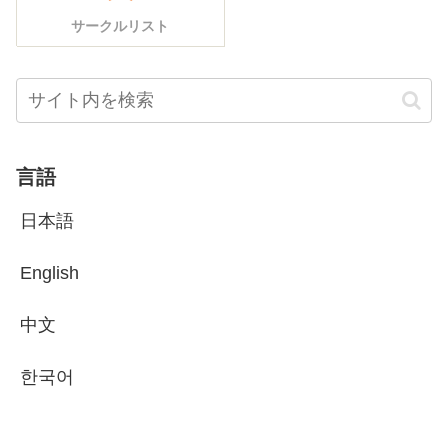
サークルリスト
言語
日本語
English
中文
한국어