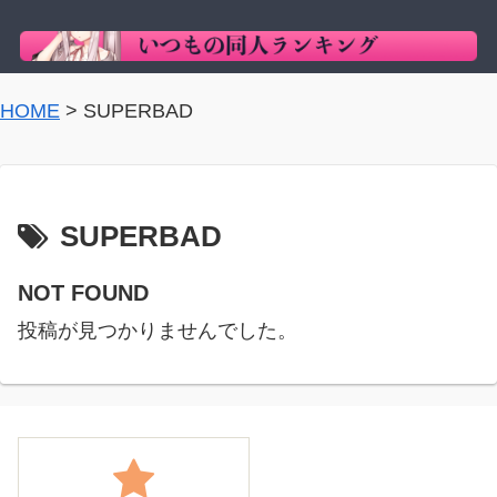
HOME
>
SUPERBAD
SUPERBAD
NOT FOUND
投稿が見つかりませんでした。