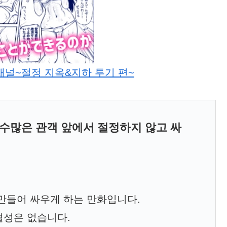
널~절정 지옥&지하 투기 편~
수많은 관객 앞에서 절정하지 않고 싸
만들어 싸우게 하는 만화입니다.
결성은 없습니다.