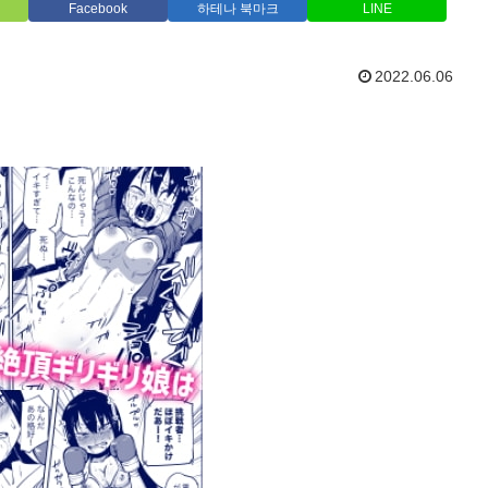
Facebook
하테나 북마크
LINE
2022.06.06