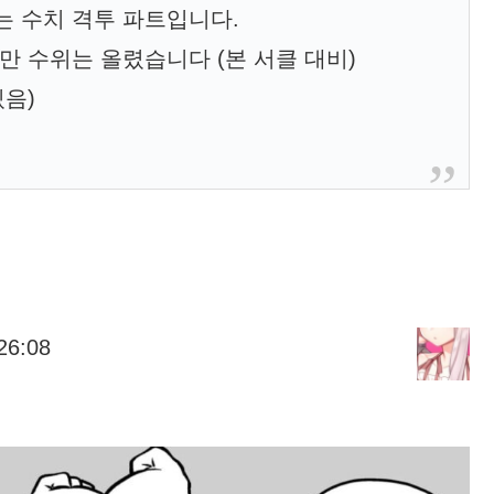
는 수치 격투 파트입니다.
만 수위는 올렸습니다 (본 서클 대비)
있음)
26:08