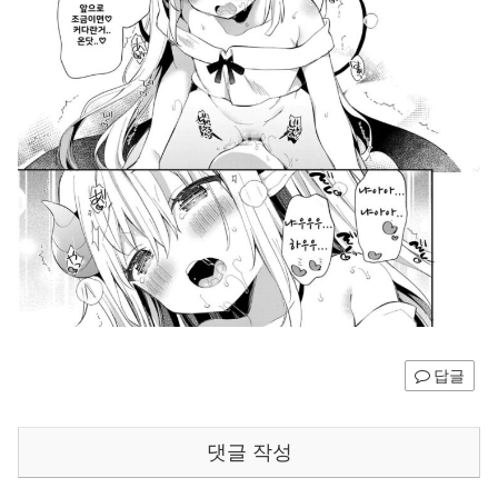
답글
댓글 작성