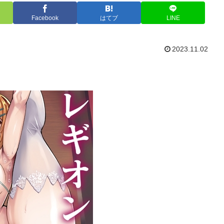
Facebook
はてブ
LINE
2023.11.02