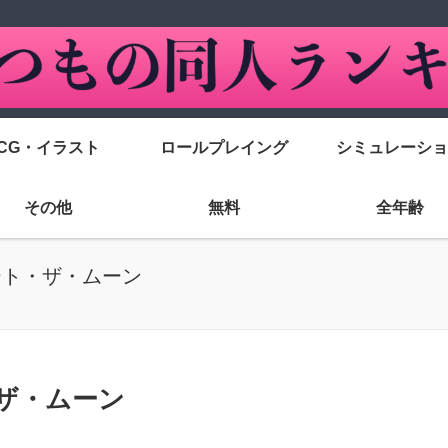
CG・イラスト
ロールプレイング
シミュレーショ
その他
無料
全年齢
ート・ザ・ムーン
・ザ・ムーン