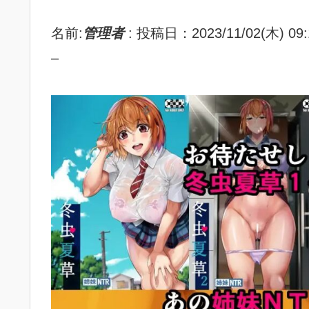
名前:
管理者
:
投稿日：2023/11/02(木) 09:
–