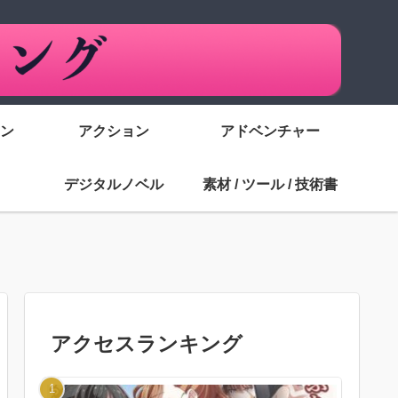
ン
アクション
アドベンチャー
デジタルノベル
素材 / ツール / 技術書
アクセスランキング