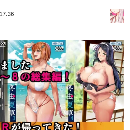
17:36