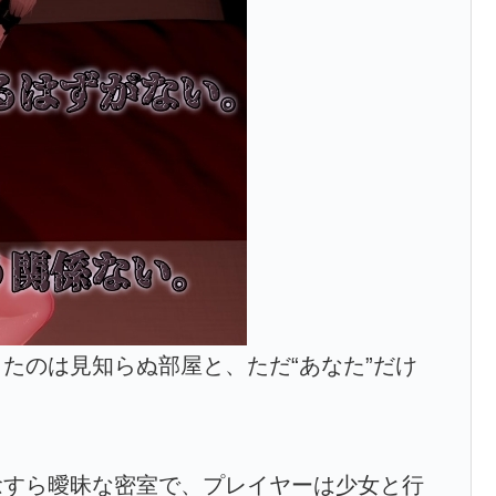
たのは見知らぬ部屋と、ただ“あなた”だけ
念すら曖昧な密室で、プレイヤーは少女と行