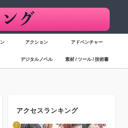
ン
アクション
アドベンチャー
デジタルノベル
素材 / ツール / 技術書
アクセスランキング