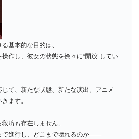
ける基本的な目的は、
操作し、彼女の状態を徐々に“開放”してい
応じて、新たな状態、新たな演出、アニメ
いきます。
も救済も存在しません。
まで進行し、どこまで壊れるのか――