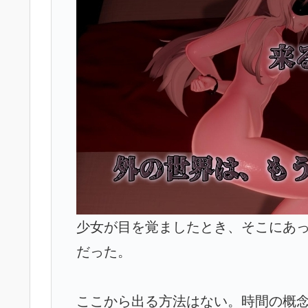
少女が目を覚ましたとき、そこにあっ
だった。
ここから出る方法はない。時間の概