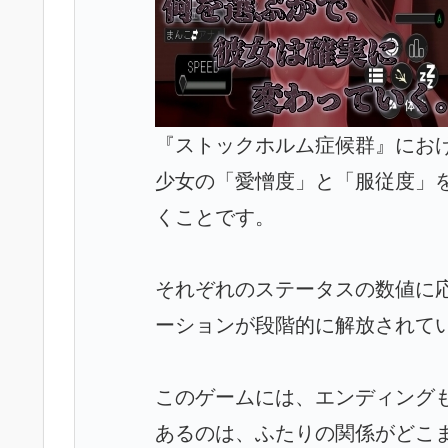
『ストックホルム症候群』にお
少女の「愛憎度」と「服従度」を
くことです。
それぞれのステータスの数値に
ーションが段階的に解放されて
このゲームには、エンディング
あるのは、ふたりの関係がどこ