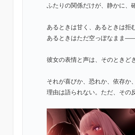
ふたりの関係だけが、静かに、
あるときは甘く、あるときは拒
あるときはただ空っぽなまま―
彼女の表情と声は、そのときどき
それが喜びか、恐れか、依存か
理由は語られない。ただ、その