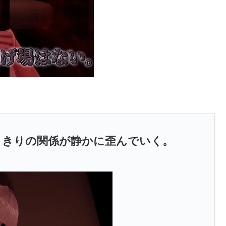
りきりの関係が静かに歪んでいく。