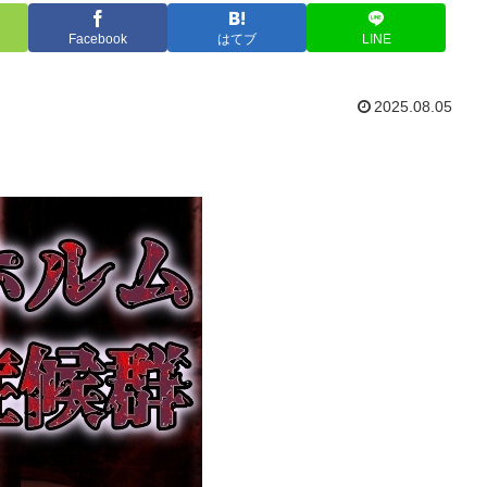
Facebook
はてブ
LINE
2025.08.05