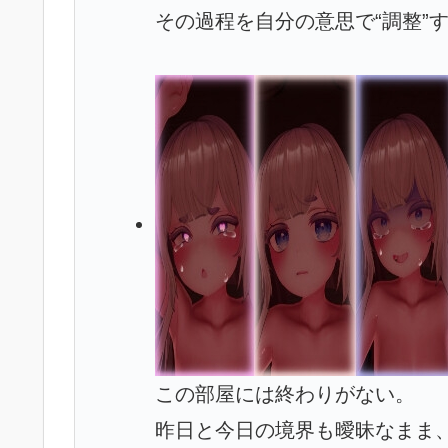
その過程を自分の意思で“調整”
この部屋には終わりがない。
昨日と今日の境界も曖昧なまま