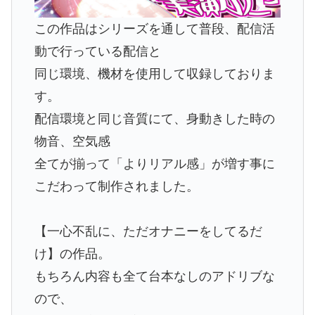
この作品はシリーズを通して普段、配信活
動で行っている配信と
同じ環境、機材を使用して収録しておりま
す。
配信環境と同じ音質にて、身動きした時の
物音、空気感
全てが揃って「よりリアル感」が増す事に
こだわって制作されました。
【一心不乱に、ただオナニーをしてるだ
け】の作品。
もちろん内容も全て台本なしのアドリブな
ので、