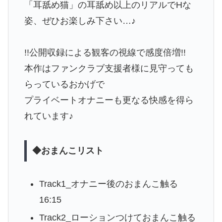
「耳舐め猫」の耳舐め以上のリアルでHな
姿、ぜひお楽しみ下さい…♪
!!公開収録による観客の視線で感度倍増!!
本作はファンクラブ支援者様に見守っても
らっているおかげで
プライベートオナニーも更なる快感を得ら
れています♪
◆おまんこリスト
Track1_オナニー後のおまんこ触る
16:15
Track2_ローションつけておまんこ触る