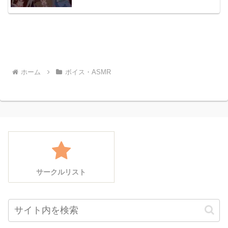
ホーム
ボイス・ASMR
サークルリスト