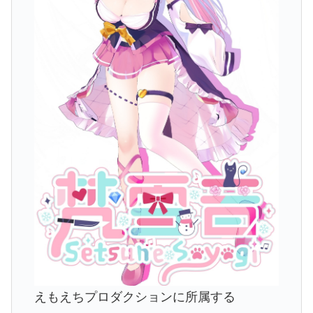
えもえちプロダクションに所属する