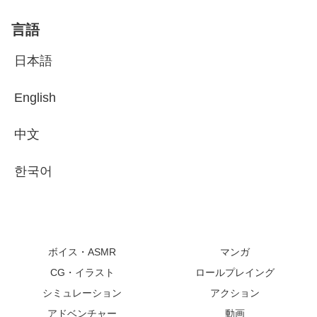
言語
日本語
English
中文
한국어
ボイス・ASMR
マンガ
CG・イラスト
ロールプレイング
シミュレーション
アクション
アドベンチャー
動画