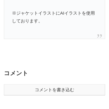
※ジャケットイラストにAIイラストを使用
しております。
コメント
コメントを書き込む