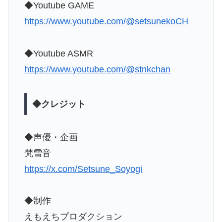
◆Youtube GAME
https://www.youtube.com/@setsunekoCH
◆Youtube ASMR
https://www.youtube.com/@stnkchan
◆クレジット
◆声優・企画
梵雪音
https://x.com/Setsune_Soyogi
◆制作
えもえちプロダクション