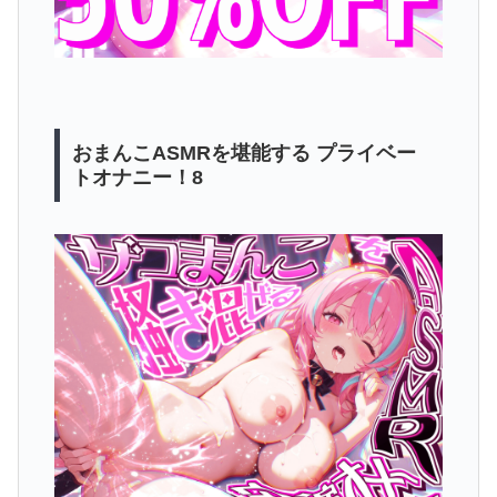
おまんこASMRを堪能する プライベー
トオナニー！8