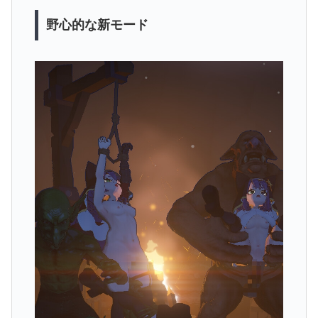
野心的な新モード