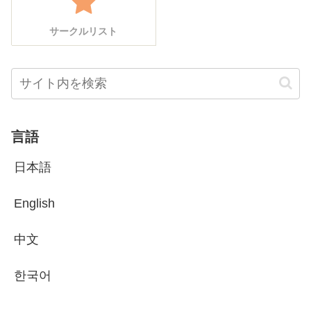
サークルリスト
言語
日本語
English
中文
한국어