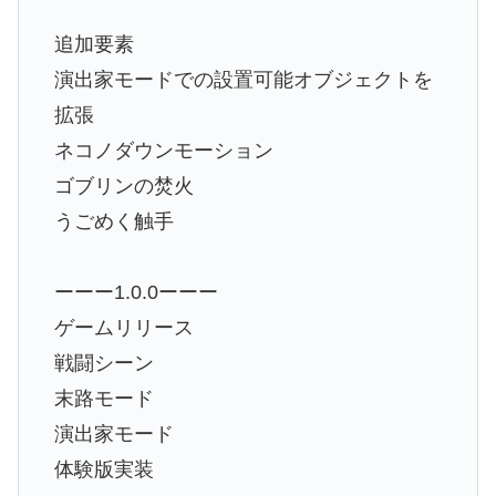
追加要素
演出家モードでの設置可能オブジェクトを
拡張
ネコノダウンモーション
ゴブリンの焚火
うごめく触手
ーーー1.0.0ーーー
ゲームリリース
戦闘シーン
末路モード
演出家モード
体験版実装