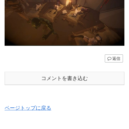
返信
コメントを書き込む
ページトップに戻る