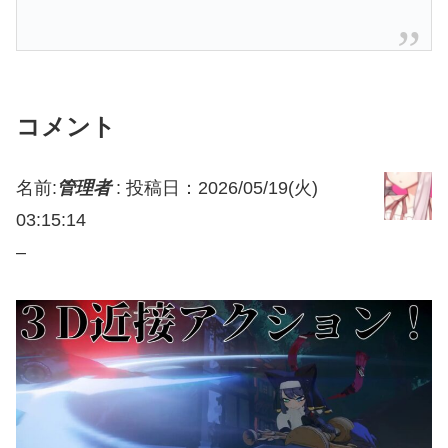
コメント
名前:
管理者
:
投稿日：2026/05/19(火)
03:15:14
–