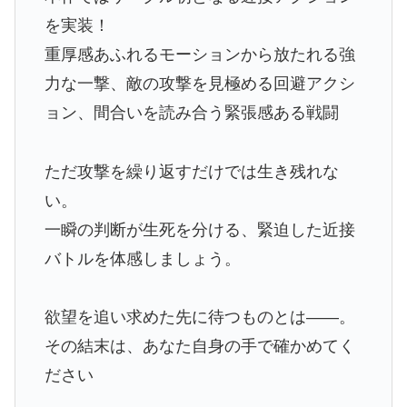
を実装！
重厚感あふれるモーションから放たれる強
力な一撃、敵の攻撃を見極める回避アクシ
ョン、間合いを読み合う緊張感ある戦闘
ただ攻撃を繰り返すだけでは生き残れな
い。
一瞬の判断が生死を分ける、緊迫した近接
バトルを体感しましょう。
欲望を追い求めた先に待つものとは――。
その結末は、あなた自身の手で確かめてく
ださい