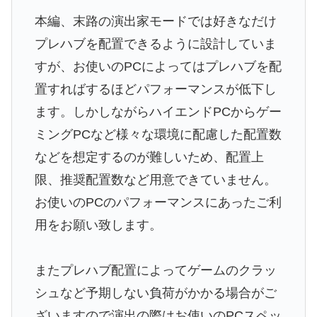
本編、末路の演出家モードでは好きなだけ
プレハブを配置できるように設計していま
すが、お使いのPCによってはプレハブを配
置すればするほどパフォーマンスが低下し
ます。しかしながらハイエンドPCからゲー
ミングPCなど様々な環境に配慮した配置数
などを想定するのが難しいため、配置上
限、推奨配置数など用意できていません。
お使いのPCのパフォーマンスにあったご利
用をお願い致します。
またプレハブ配置によってゲームのクラッ
シュなど予期しない負荷がかかる場合がご
ざいますので演出の際はお使いのPCスペッ