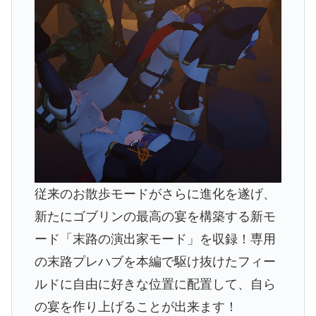
従来のお散歩モードがさらに進化を遂げ、
新たにゴブリンの最高の宴を構築する新モ
ード「末路の演出家モード」を収録！専用
の末路プレハブを本編で駆け抜けたフィー
ルドに自由に好きな位置に配置して、自ら
の宴を作り上げることが出来ます！