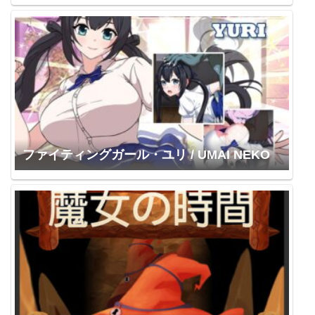
ファイティングガール・ユリ / UMAI NEKO