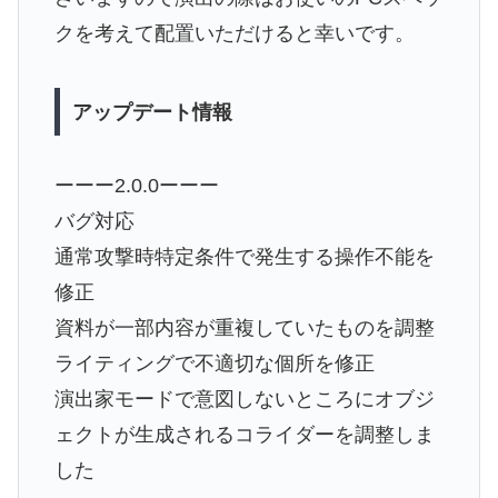
クを考えて配置いただけると幸いです。
アップデート情報
ーーー2.0.0ーーー
バグ対応
通常攻撃時特定条件で発生する操作不能を
修正
資料が一部内容が重複していたものを調整
ライティングで不適切な個所を修正
演出家モードで意図しないところにオブジ
ェクトが生成されるコライダーを調整しま
した