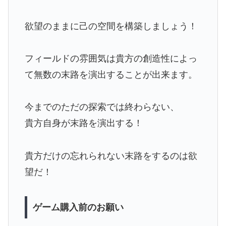
欲望のままに己の空間を構築しましょう！
フィールドの雰囲気は貴方の創造性によっ
て無数の末路を演出することが出来ます。
今までのただの探索では終わらない、
貴方自身が末路を演出する！
貴方だけの忘れられない末路をするのは欲
望だ！
ゲーム購入前のお願い