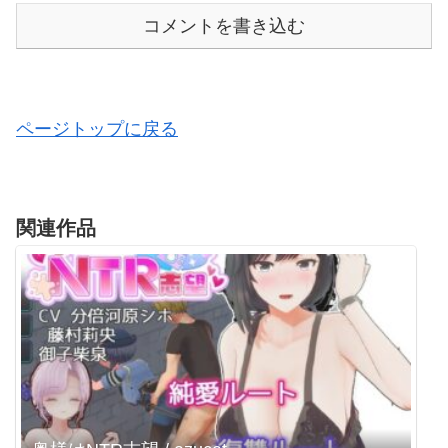
コメントを書き込む
ページトップに戻る
関連作品