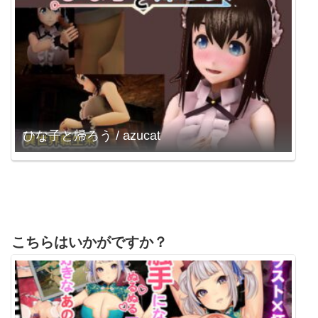
ひな子と帰ろう / azucat
こちらはいかがですか？