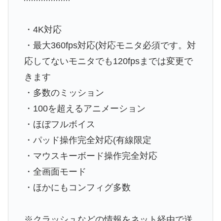
・4K対応
・最大360fps対応(対応モニタ必須です。対
応してないモニタでも120fpsまでは変更で
きます
・多数のミッション
・100を超えるアニメーション
・ほぼフルボイス
・パッド操作完全対応(有線限定
・マウスキーボード操作完全対応
・全画面モード
・ほかにもコンフィグ多数
※クラッシュなどの情報をネット経由で送