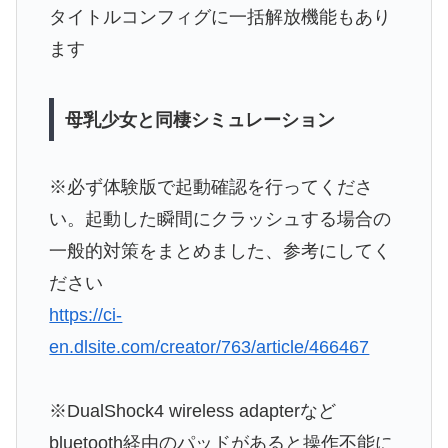
タイトルコンフィグに一括解放機能もあり
ます
母乳少女と同棲シミュレーション
※必ず体験版で起動確認を行ってくださ
い。起動した瞬間にクラッシュする場合の
一般的対策をまとめました、参考にしてく
ださい
https://ci-
en.dlsite.com/creator/763/article/466467
※DualShock4 wireless adapterなど
bluetooth経由のパッドがあると操作不能に