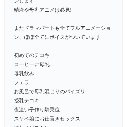
ンします
精液や母乳アニメは必見!
またドラマパートも全てフルアニメーショ
ン、ほぼ全てにボイスがついています
初めてのテコキ
コーヒーに母乳
母乳飲み
フェラ
お風呂で母乳混じりのパイズリ
授乳テコキ
夜這い子作り騎乗位
スケベ娘にお仕置きセックス