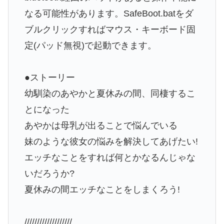
なる可能性があります。SafeBoot.batをダ
ブルクリックすればマウス・キーボード固
定(パッド無視)で起動できます。
●ストーリー
幼馴染のあやかと夏休みの間、同棲するこ
とになった
あやかは母乳が出ることで悩んでいる
妹のような彼女の悩みを解決してあげたい!
エッチなことをすれば何とかなるんじゃな
いだろうか?
夏休みの間エッチなことをしまくろう!
///////////////////