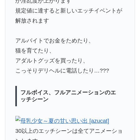
か淫乱度が上がります
規定値に達すると新しいエッチイベントが
解放されます
アルバイトでお金をためたり、
猫を育てたり、
アダルトグッズを買ったり、
こっそりデリヘルに電話したり…???
フルボイス、フルアニメーションのエ
ッチシーン
30以上のエッチシーンは全てアニメーショ