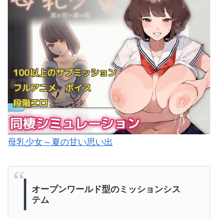
母乳少女～夏の甘い思い出
オープンワールド型のミッションシス
テム