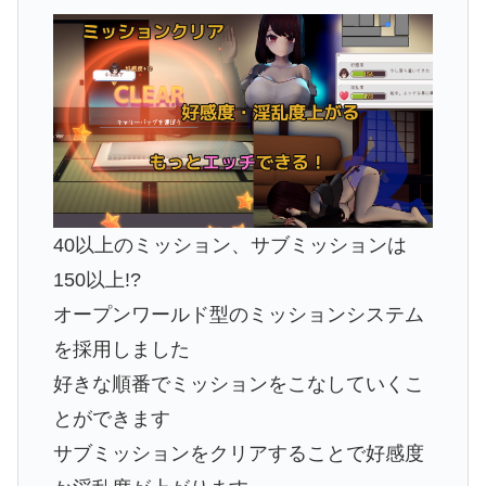
40以上のミッション、サブミッションは
150以上!?
オープンワールド型のミッションシステム
を採用しました
好きな順番でミッションをこなしていくこ
とができます
サブミッションをクリアすることで好感度