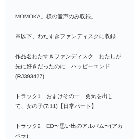
MOMOKA。様の音声のみ収録。
※以下、わたすきファンディスクに収録
作品名わたすきファンディスク わたしが
先に好きだったのに…ハッピーエンド
(RJ393427)
トラック1 おまけその一 勇気を出し
て、女の子(7:11)【日常パート】
トラック2 ED〜思い出のアルバム〜(アカ
ペラ)