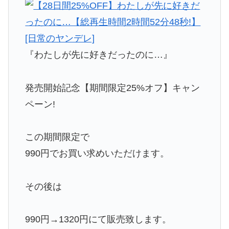
『わたしが先に好きだったのに…』
発売開始記念【期間限定25%オフ】キャン
ペーン!
この期間限定で
990円でお買い求めいただけます。
その後は
990円→1320円にて販売致します。