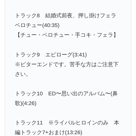
トラック8 結婚式前夜、押し掛けフェラ
ベロチュー(40:35)
【チュー・ベロチュー・手コキ・フェラ】
トラック9 エピローグ(3:41)
※ビターエンドです。苦手な方はご注意下
さい。
トラック10 ED〜思い出のアルバム〜(鼻
歌)(4:26)
トラック11 ※ライバルヒロインのみ 本
編トラック7+おまけ(13:26)