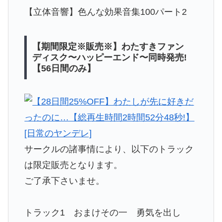
【立体音響】色んな効果音集100パート2
【期間限定※販売※】わたすきファン
ディスク〜ハッピーエンド〜同時発売!
【56日間のみ】
サークルの諸事情により、以下のトラック
は限定販売となります。
ご了承下さいませ。
トラック1 おまけその一 勇気を出し