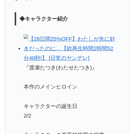
◆キャラクター紹介
『渡瀬たつき(わたせたつき)』
本作のメインヒロイン
キャラクターの誕生日
2/2