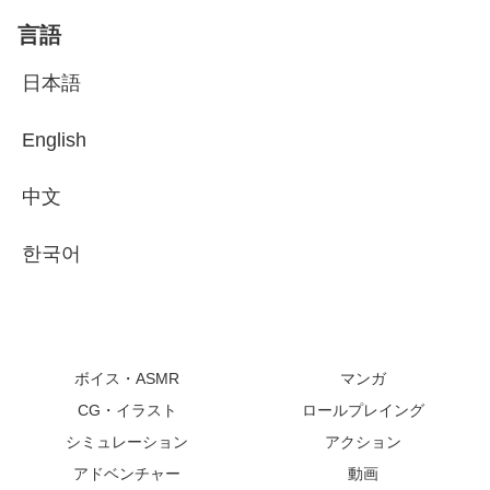
言語
日本語
English
中文
한국어
ボイス・ASMR
マンガ
CG・イラスト
ロールプレイング
シミュレーション
アクション
アドベンチャー
動画