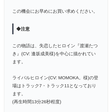
この機会にお早めにお買い求めください。
◆注意
この物語は、失恋したヒロイン『渡瀬たつ
き』(CV: 逢坂成美様)を中心に描かれてい
ます。
ライバルヒロイン(CV: MOMOKA。様)の登
場はトラック7・トラック11となっており
ます。
(再生時間13分26秒程度)