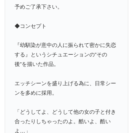
予めご了承下さい。
◆コンセプト
『幼馴染が意中の人に振られて密かに失恋
する』というシチュエーションの”その
後”を描いた作品。
エッチシーンを盛り上げる為に、日常シー
ンを多めに採用。
「どうしてよ、どうして他の女の子と付き
合ったりしちゃったのよ。酷いよ、酷い
よ…」