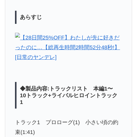
あらすじ
◆製品内容:トラックリスト 本編1〜
10トラック+ライバルヒロイントラック
1
トラック1 プロローグ(1) 小さい頃の約
束(1:41)