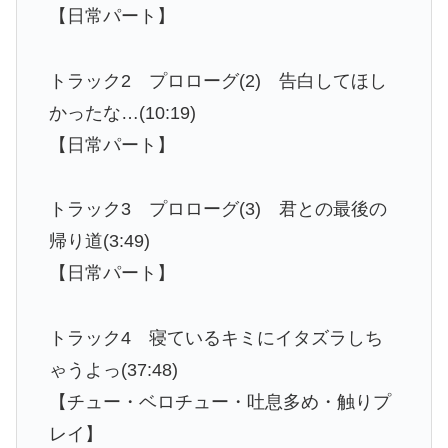
【日常パート】
トラック2 プロローグ(2) 告白してほし
かったな…(10:19)
【日常パート】
トラック3 プロローグ(3) 君との最後の
帰り道(3:49)
【日常パート】
トラック4 寝ているキミにイタズラしち
ゃうよっ(37:48)
【チュー・ベロチュー・吐息多め・触りプ
レイ】