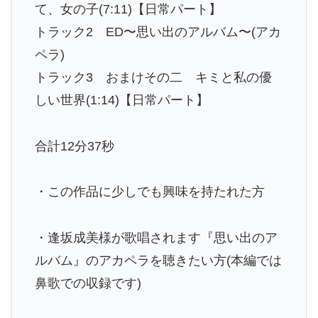
て、女の子(7:11)【日常パート】
トラック2 ED〜思い出のアルバム〜(アカ
ペラ)
トラック3 おまけその二 キミと私の優
しい世界(1:14)【日常パート】
合計12分37秒
・この作品に少しでも興味を持たれた方
・逢坂成美様が歌唱されます『思い出のア
ルバム』のアカペラを聴きたい方(本編では
鼻歌での収録です)