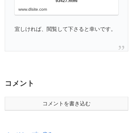
93427.html
www.dlsite.com
宜しければ、閲覧して下さると幸いです。
コメント
コメントを書き込む