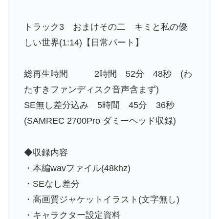
トラック3 おまけその二 キミと私の優
しい世界(1:14)【日常パート】
総再生時間 2時間 52分 48秒 (わ
たすきファンディスク音声含まず)
SE無し差分込み 5時間 45分 36秒
(SAMREC 2700Pro ダミーヘッド収録)
◆収録内容
・本編wavファイル(48khz)
・SEなし差分
・高画質ジャケットイラスト(文字無し)
・キャラクター設定資料