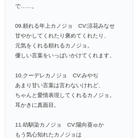
で……。
09.頼れる年上カノジョ CV:涼花みなせ
甘やかしてくれたり褒めてくれたり、
元気をくれる頼れるカノジョ。
優しい言葉をいっぱいかけてくれます。
10.クーデレカノジョ CV:みやぢ
あまり甘い言葉は言わないけれど、
ちゃんと愛情表現してくれるカノジョ。
耳かきに真面目。
11.幼馴染カノジョ CV:陽向葵ゅか
もう気心知れたカノジョは