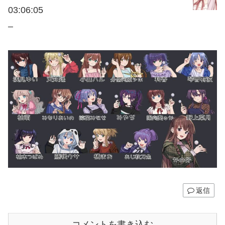
03:06:05
–
返信
コメントを書き込む