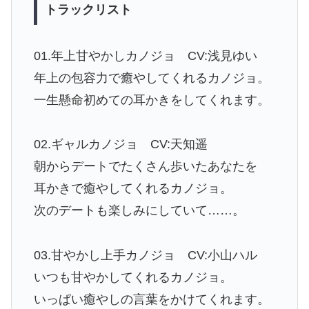
トラックリスト
01.年上甘やかしカノジョ CV:浅見ゆい
年上の包容力で癒やしてくれるカノジョ。
一生懸命初めての耳かきをしてくれます。
02.ギャルカノジョ CV:天知遥
朝からデートでたくさん歩いたあなたを
耳かきで癒やしてくれるカノジョ。
次のデートも楽しみにしていて……。
03.甘やかし上手カノジョ CV:小山ハル
いつも甘やかしてくれるカノジョ。
いっぱい癒やしの言葉をかけてくれます。