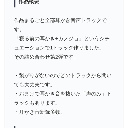
作品概要
作品まるごと全部耳かき音声トラックで
す。
「寝る前の耳かき+カノジョ」というシチ
ュエーションで1トラック作りました。
その詰め合わせ第2弾です。
・繋がりがないのでどのトラックから聞い
ても大丈夫です。
・おまけで耳かき音を抜いた「声のみ」ト
ラックもあります。
・耳かき音新録多数。