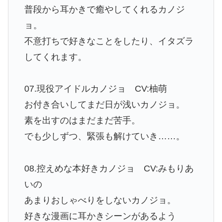
普段から耳かきで癒やしてくれるカノジ
ョ。
不意打ちで好きなことをしたり、イタズラ
してくれます。
07.現役アイドルカノジョ CV:柚萌
お付き合いしてまだ日が浅いカノジョ。
素を出すのはまだまだ苦手。
でも少しずつ、緊張も解けていき……。
08.控えめな本好きカノジョ CV:みもりあ
いの
あまりおしゃべりをしないカノジョ。
好きな漫画に耳かきシーンがあるよう