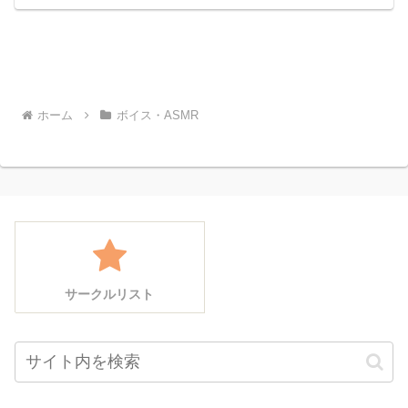
ホーム
ボイス・ASMR
サークルリスト