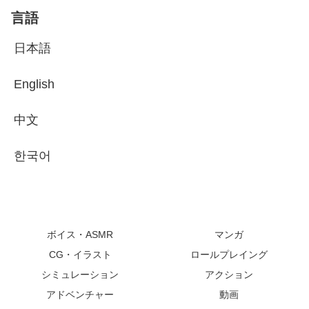
言語
日本語
English
中文
한국어
ボイス・ASMR
マンガ
CG・イラスト
ロールプレイング
シミュレーション
アクション
アドベンチャー
動画