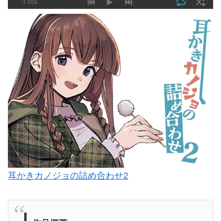
耳かきカノジョの詰め合わせ2