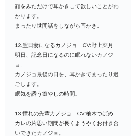
顔をみただけで耳かきして欲しいことがわ
かります。
まったり世間話をしながら耳かき。
12.翌日妻になるカノジョ CV:野上菜月
明日、記念日になるのに眠れないカノジ
ョ。
カノジョ最後の日を、耳かきでまったり過
ごします。
眠気を誘う癒やしの時間。
13.憧れの先輩カノジョ CV:柚木つばめ
カレの片思い期間が長くようやくお付き合
いできたカノジョ。