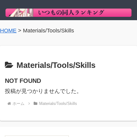
HOME
>
Materials/Tools/Skills
Materials/Tools/Skills
NOT FOUND
投稿が見つかりませんでした。
ホーム
Materials/Tools/Skills