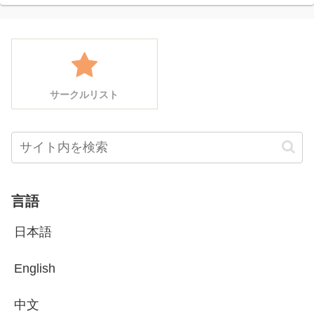
サークルリスト
言語
日本語
English
中文