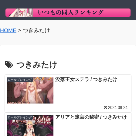
HOME
>
つきみたけ
つきみたけ
没落王女ステラ / つきみたけ
ロールプレイング
2024.09.24
アリアと迷宮の秘密 / つきみたけ
ロールプレイング