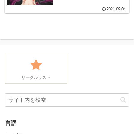
2021.09.04
サークルリスト
言語