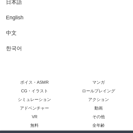
日本語
English
中文
한국어
ボイス・ASMR
マンガ
CG・イラスト
ロールプレイング
シミュレーション
アクション
アドベンチャー
動画
VR
その他
無料
全年齢