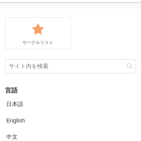
サークルリスト
言語
日本語
English
中文