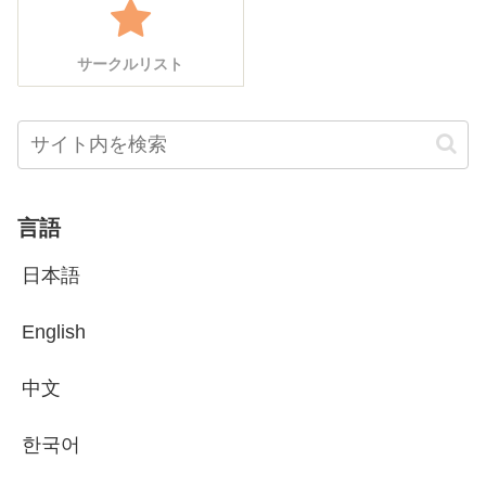
サークルリスト
言語
日本語
English
中文
한국어