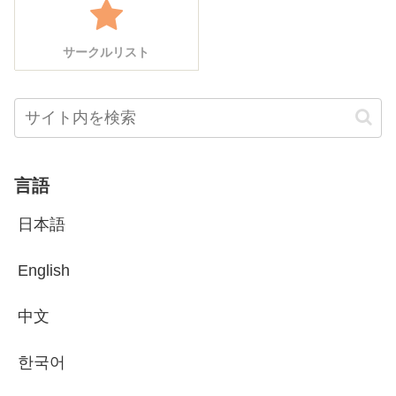
サークルリスト
言語
日本語
English
中文
한국어