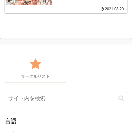
2021.08.20
サークルリスト
言語