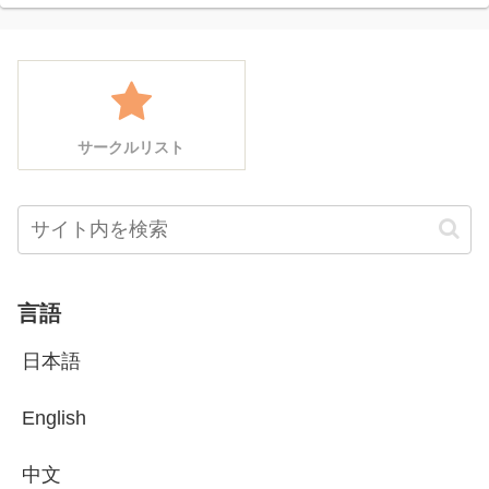
サークルリスト
言語
日本語
English
中文