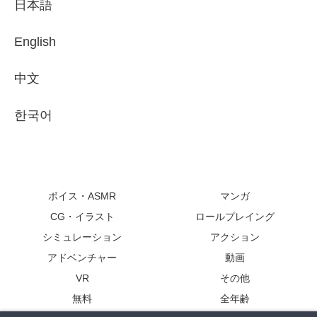
日本語
English
中文
한국어
ボイス・ASMR
マンガ
CG・イラスト
ロールプレイング
シミュレーション
アクション
アドベンチャー
動画
VR
その他
無料
全年齢