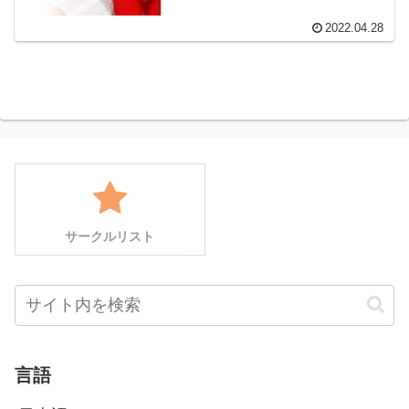
2022.04.28
サークルリスト
言語