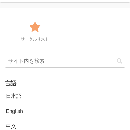
サークルリスト
言語
日本語
English
中文