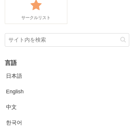
サークルリスト
言語
日本語
English
中文
한국어