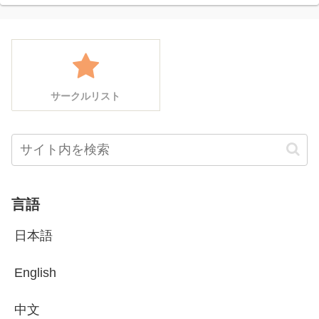
サークルリスト
言語
日本語
English
中文