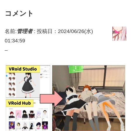
コメント
名前:
管理者
:
投稿日：2024/06/26(水)
01:34:59
–