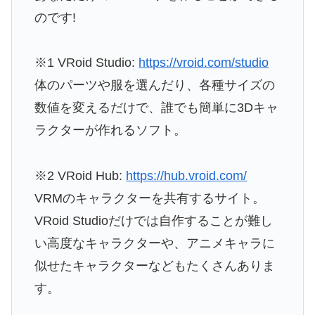
のです!
※1 VRoid Studio:
https://vroid.com/studio
体のパーツや服を選んだり、各種サイズの
数値を変えるだけで、誰でも簡単に3Dキャ
ラクターが作れるソフト。
※2 VRoid Hub:
https://hub.vroid.com/
VRMのキャラクターを共有するサイト。
VRoid Studioだけでは自作することが難し
い高度なキャラクターや、アニメキャラに
似せたキャラクターなどもたくさんありま
す。