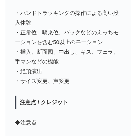
・ハンドトラッキングの操作による高い没
入体験
・正常位、騎乗位、バックなどのえっちモ
ーションを含む50以上のモーション
・挿入、断面図、中出し、キス、フェラ、
手マンなどの機能
・絶頂演出
・サイズ変更、声変更
注意点 / クレジット
◆注意点