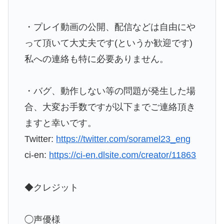
・プレイ動画の公開、配信などは自由にや
って頂いて大丈夫です(というか歓迎です)
私への連絡も特に必要ありません。
・バグ、動作しない等の問題が発生した場
合、大変お手数ですが以下までご連絡頂き
ますと幸いです。
Twitter:
https://twitter.com/soramel23_eng
ci-en:
https://ci-en.dlsite.com/creator/11863
◆クレジット
◯声優様