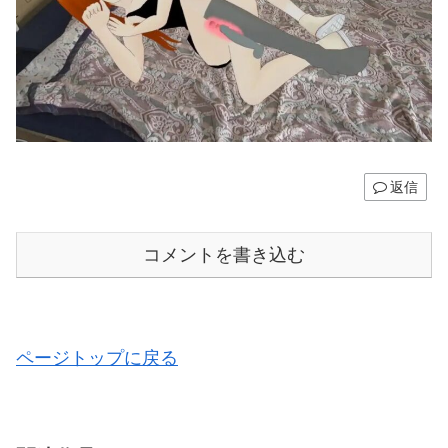
返信
コメントを書き込む
ページトップに戻る