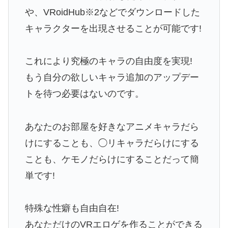
や、VRoidHub※2などでダウンロードした
キャラクターを出現させることが可能です!
これにより究極のキャラの自由度を実現!
もう自分の欲しいキャラ追加のアップデー
トを待つ必要はないのです。
あなたのお部屋を好きなアニメキャラだら
けにすることも、◯リキャラだらけにする
ことも、ケモノだらけにすることだって簡
単です!
特殊な性癖も自由自在!
あなただけのVRエロゲを作ることができる