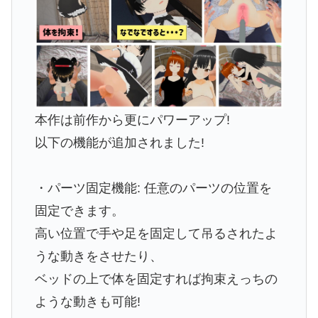
本作は前作から更にパワーアップ!
以下の機能が追加されました!
・パーツ固定機能: 任意のパーツの位置を
固定できます。
高い位置で手や足を固定して吊るされたよ
うな動きをさせたり、
ベッドの上で体を固定すれば拘束えっちの
ような動きも可能!