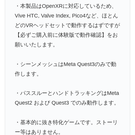
・本製品はOpenXRに対応しているため、
Vive HTC, Valve Index, Pico4など、ほとん
どのVRヘッドセットで動作するはずですが
【必ずご購入前に体験版で動作確認】をお
願いいたします。
・シーンメッシュはMeta Quest3のみで動
作します。
・パススルーとハンドトラッキングはMeta
Quest2 および Quest3 でのみ動作します。
・基本的に抜き特化ゲームです。ストーリ
ー等はありません。