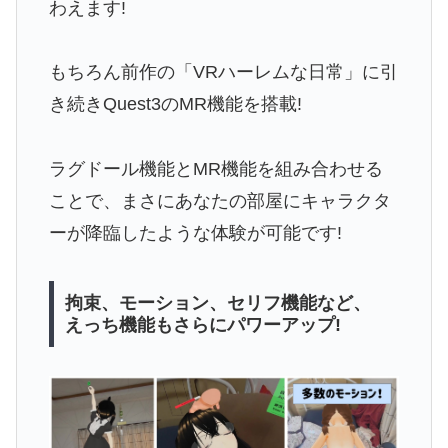
わえます!
もちろん前作の「VRハーレムな日常」に引
き続きQuest3のMR機能を搭載!
ラグドール機能とMR機能を組み合わせる
ことで、まさにあなたの部屋にキャラクタ
ーが降臨したような体験が可能です!
拘束、モーション、セリフ機能など、
えっち機能もさらにパワーアップ!