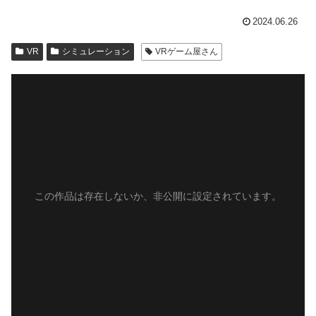
2024.06.26
VR
シミュレーション
VRゲーム屋さん