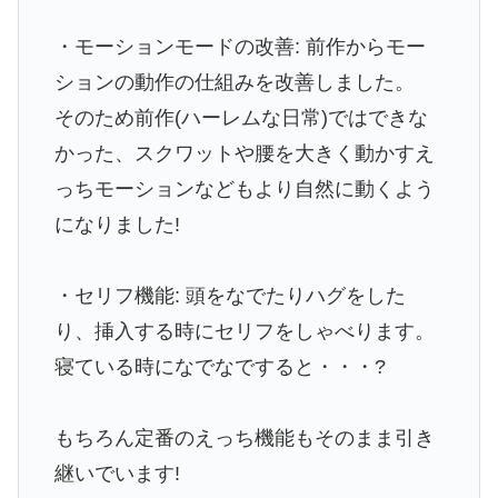
・モーションモードの改善: 前作からモー
ションの動作の仕組みを改善しました。
そのため前作(ハーレムな日常)ではできな
かった、スクワットや腰を大きく動かすえ
っちモーションなどもより自然に動くよう
になりました!
・セリフ機能: 頭をなでたりハグをした
り、挿入する時にセリフをしゃべります。
寝ている時になでなですると・・・?
もちろん定番のえっち機能もそのまま引き
継いでいます!