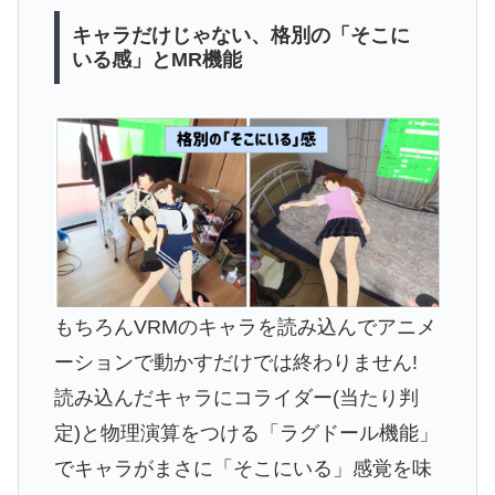
キャラだけじゃない、格別の「そこに
いる感」とMR機能
もちろんVRMのキャラを読み込んでアニメ
ーションで動かすだけでは終わりません!
読み込んだキャラにコライダー(当たり判
定)と物理演算をつける「ラグドール機能」
でキャラがまさに「そこにいる」感覚を味