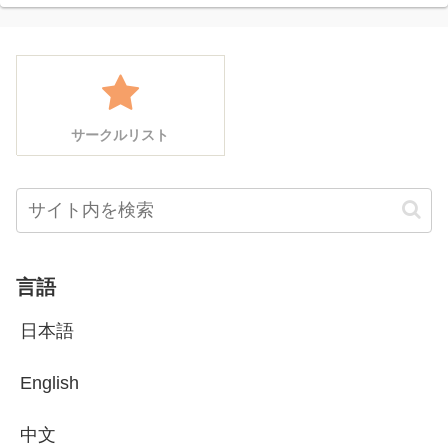
サークルリスト
言語
日本語
English
中文