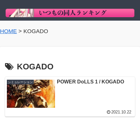
HOME
>
KOGADO
KOGADO
POWER DoLLS 1 / KOGADO
シミュレーション
2021.10.22