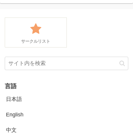
サークルリスト
言語
日本語
English
中文