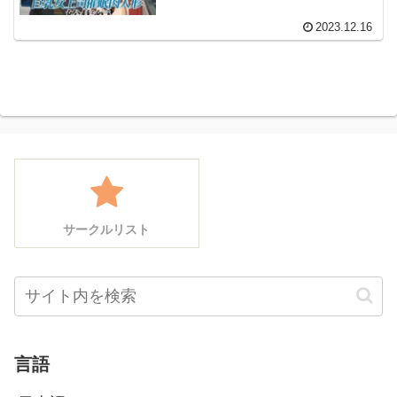
2023.12.16
サークルリスト
言語