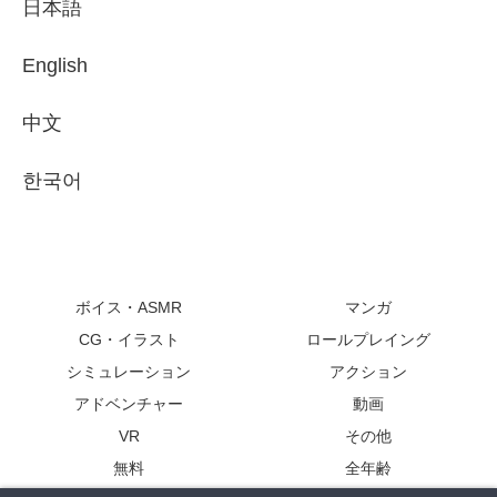
日本語
English
中文
한국어
ボイス・ASMR
マンガ
CG・イラスト
ロールプレイング
シミュレーション
アクション
アドベンチャー
動画
VR
その他
無料
全年齢