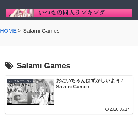
HOME
>
Salami Games
Salami Games
おにいちゃんはずかしいよぅ /
シミュレーション
Salami Games
2026.06.17