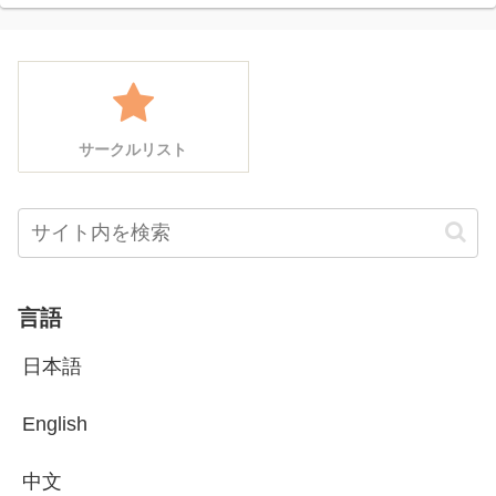
サークルリスト
言語
日本語
English
中文