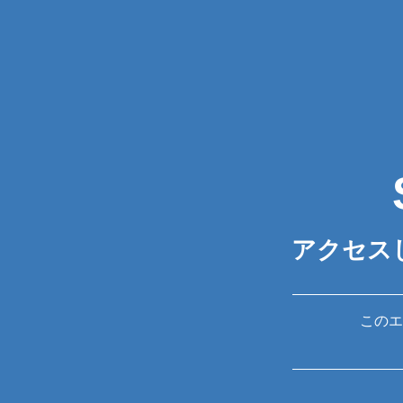
アクセス
このエ