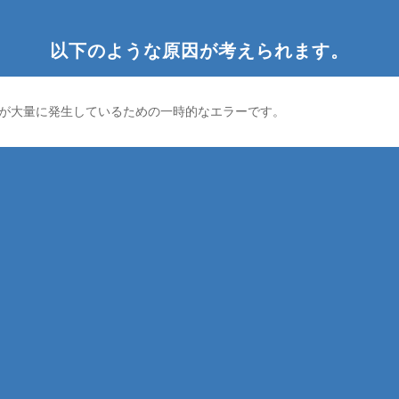
以下のような原因が考えられます。
が大量に発生しているための一時的なエラーです。