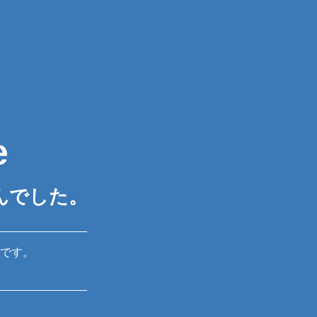
e
んでした。
です。