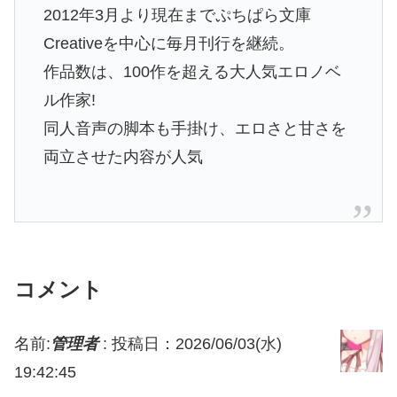
2012年3月より現在までぷちぱら文庫
Creativeを中心に毎月刊行を継続。
作品数は、100作を超える大人気エロノベ
ル作家!
同人音声の脚本も手掛け、エロさと甘さを
両立させた内容が人気
コメント
名前:
管理者
:
投稿日：2026/06/03(水)
19:42:45