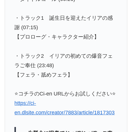
・トラック1 誕生日を迎えたイリアの感
謝 (07:15)
【プロローグ・キャラクター紹介】
・トラック2 イリアの初めての爆音フェ
ラご奉仕 (23:48)
【フェラ・舐めフェラ】
⭐コチラのCi-en URLからお試しください⭐
https://ci-
en.dlsite.com/creator/7883/article/1817303