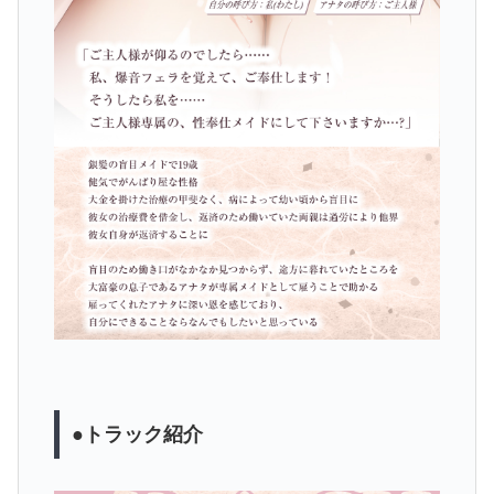
●トラック紹介