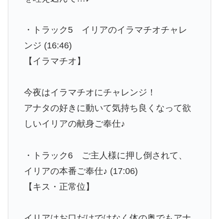
・トラック5 イリアのイラマチオチャレ
ンジ (16:46)
【イラマチオ】
今夜はイラマチオにチャレンジ！
アナタの好きに動いて気持ち良くなって欲
しいイリアの献身ご奉仕♪
・トラック6 ご主人様に押し倒されて、
イリアの本番ご奉仕♪ (17:06)
【キス・正常位】
イリアはお口だけではなく体の奥でもアナ