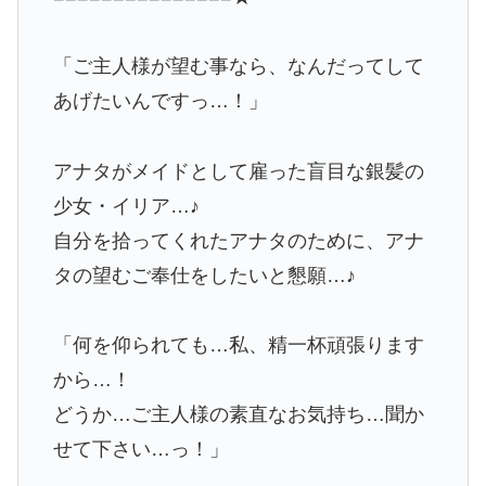
「ご主人様が望む事なら、なんだってして
あげたいんですっ…！」
アナタがメイドとして雇った盲目な銀髪の
少女・イリア…♪
自分を拾ってくれたアナタのために、アナ
タの望むご奉仕をしたいと懇願…♪
「何を仰られても…私、精一杯頑張ります
から…！
どうか…ご主人様の素直なお気持ち…聞か
せて下さい…っ！」