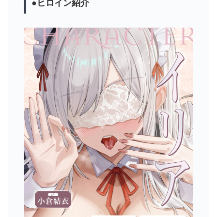
●ヒロイン紹介