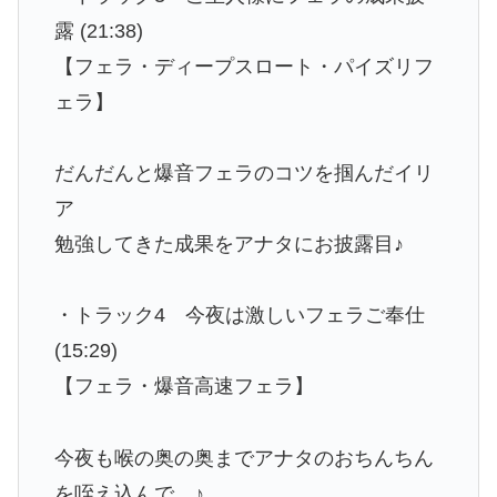
露 (21:38)
【フェラ・ディープスロート・パイズリフ
ェラ】
だんだんと爆音フェラのコツを掴んだイリ
ア
勉強してきた成果をアナタにお披露目♪
・トラック4 今夜は激しいフェラご奉仕
(15:29)
【フェラ・爆音高速フェラ】
今夜も喉の奥の奥までアナタのおちんちん
を咥え込んで…♪