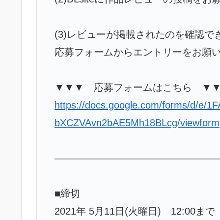
(3)レビューが掲載されたのを確認で
応募フォームからエントリーをお願い
▼▼▼ 応募フォームはこちら ▼
https://docs.google.com/forms/d/
bXCZVAvn2bAE5Mh18BLcg/viewform
—————————————————
■締切
2021年 5月11日(火曜日) 12:00まで