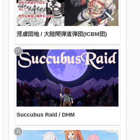
淫虐団地 / 大陸間弾道弾団(ICBM団)
Succubus Raid / DHM