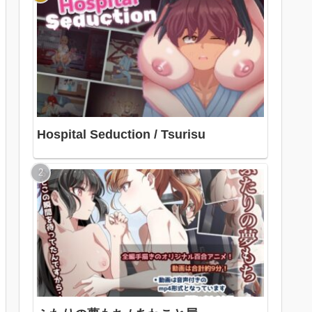
Hospital Seduction / Tsurisu