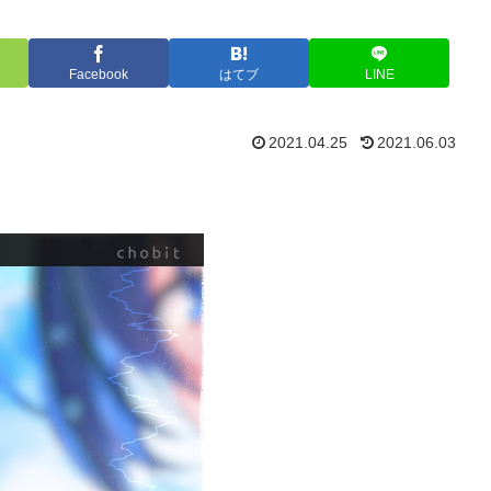
Facebook
はてブ
LINE
2021.04.25
2021.06.03