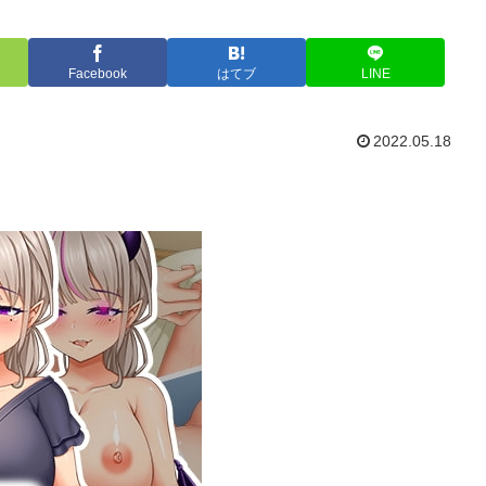
Facebook
はてブ
LINE
2022.05.18