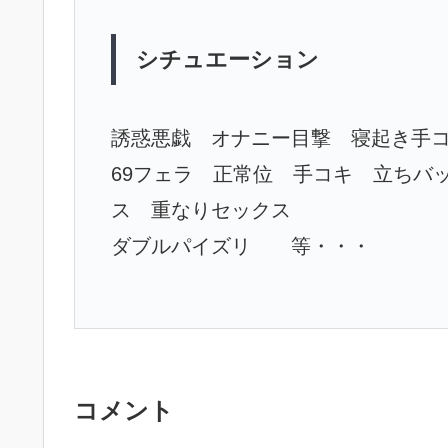
シチュエーション
誘惑悪戯 オナニー目撃 寝起き手コ
69フェラ 正常位 手コキ 立ちバ
ス 重なりセックス
ダブルパイズリ 等・・・
コメント