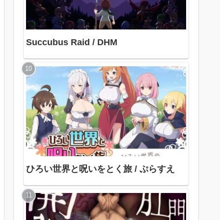
Succubus Raid / DHM
ひろい世界と呪いをとく旅 / ぷらすえ