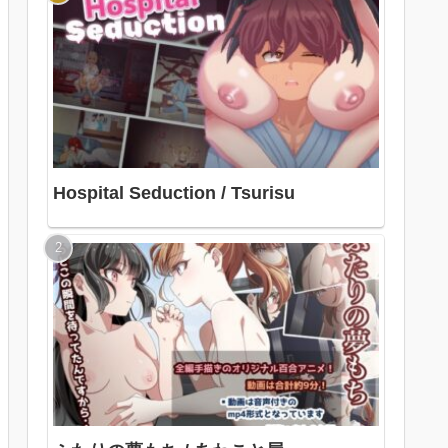
Hospital Seduction / Tsurisu