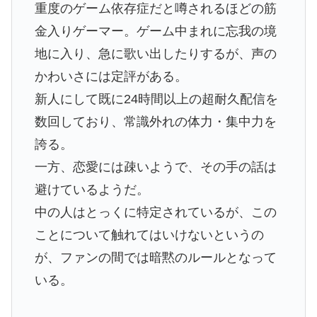
重度のゲーム依存症だと噂されるほどの筋
金入りゲーマー。ゲーム中まれに忘我の境
地に入り、急に歌い出したりするが、声の
かわいさには定評がある。
新人にして既に24時間以上の超耐久配信を
数回しており、常識外れの体力・集中力を
誇る。
一方、恋愛には疎いようで、その手の話は
避けているようだ。
中の人はとっくに特定されているが、この
ことについて触れてはいけないというの
が、ファンの間では暗黙のルールとなって
いる。