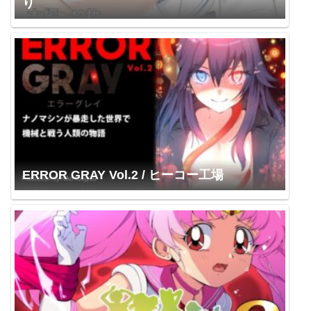
り
ERROR GRAY Vol.2 / ヒーコー工場