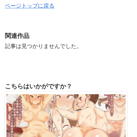
ページトップに戻る
関連作品
記事は見つかりませんでした。
こちらはいかがですか？