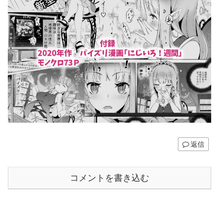
返信
コメントを書き込む