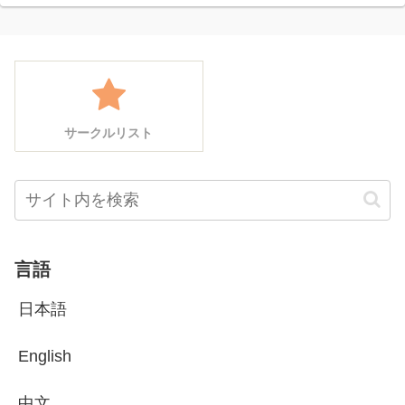
サークルリスト
言語
日本語
English
中文