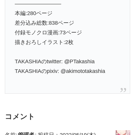
————————–
本編:280ページ
差分込み総数:838ページ
付録モノクロ漫画:73ページ
描きおろしイラスト:2枚
TAKASHIAのtwitter: @PTakashia
TAKASHIAのpixiv: @akimototakashia
コメント