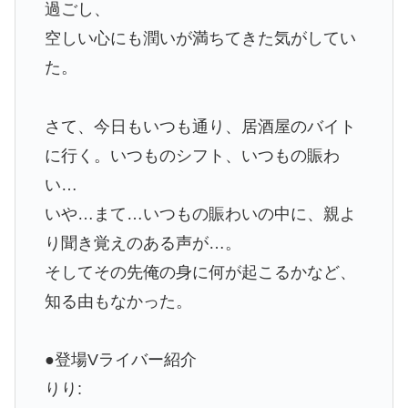
過ごし、
空しい心にも潤いが満ちてきた気がしてい
た。
さて、今日もいつも通り、居酒屋のバイト
に行く。いつものシフト、いつもの賑わ
い…
いや…まて…いつもの賑わいの中に、親よ
り聞き覚えのある声が…。
そしてその先俺の身に何が起こるかなど、
知る由もなかった。
●登場Vライバー紹介
りり: