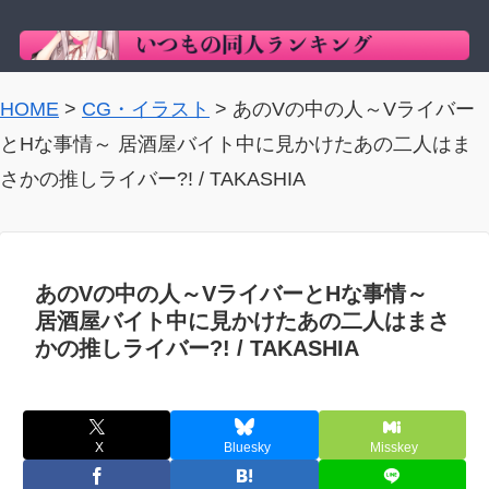
HOME
>
CG・イラスト
>
あのVの中の人～Vライバー
とHな事情～ 居酒屋バイト中に見かけたあの二人はま
さかの推しライバー?! / TAKASHIA
あのVの中の人～VライバーとHな事情～
居酒屋バイト中に見かけたあの二人はまさ
かの推しライバー?! / TAKASHIA
X
Bluesky
Misskey