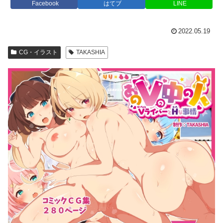
Facebook
はてブ
LINE
2022.05.19
CG・イラスト
TAKASHIA