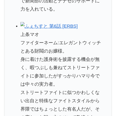
で新聞部の活動とナナセのサポートに
力を入れている。
上条マオ
ファイターネーム:エレガントウィッチ
とある財閥のお嬢様。
身に着けた護身術を披露する機会が無
く、暇つぶしも兼ねてストリートファ
イトに参加したがすっかりハマり今で
は中々の実力者。
ストリートファイトに似つかわしくな
い出自と特殊なファイトスタイルから
界隈ではちょっとした有名人だが、そ