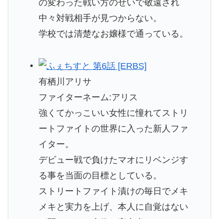
の変わった戦い方のせいで敬遠され
中々対戦相手が見つからない。
学校では清楚なお嬢様で通っている。
有栖川アリサ
ファイターネーム:アリス
強くてかっこいい女性に憧れてストリ
ートファイトの世界に入った新人ファ
イター。
デビュー戦で負けたマオにリベンジす
る事を当面の目標としている。
ストリートファイト漬けの毎日でメキ
メキと実力を上げ、本人に自覚はない