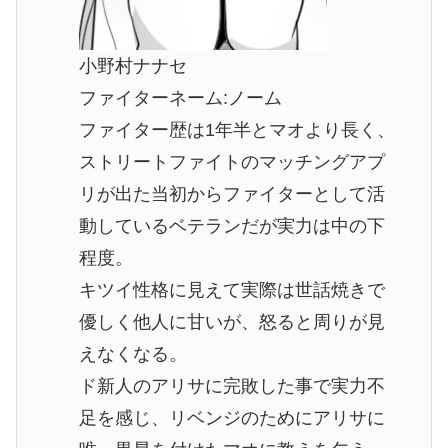
小野村ナナセ
ファイターネーム:ノーム
ファイター歴は1年半とマオより長く、
ストリートファイトのマッチングアプ
リが出た当初からファイターとして活
動しているベテランだが実力は中の下
程度。
キツイ性格に見えて実際は世話焼きで
優しく他人に甘いが、怒ると周りが見
えなくなる。
ド新人のアリサに完敗した事で実力不
足を感じ、リベンジのためにアリサに