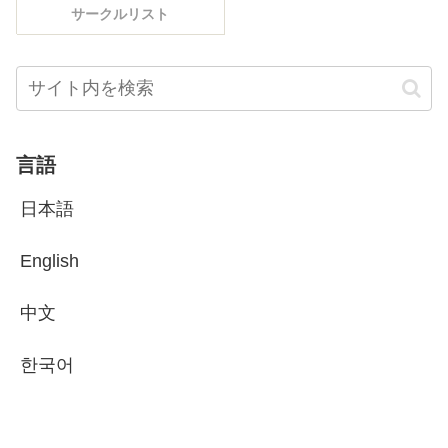
サークルリスト
言語
日本語
English
中文
한국어