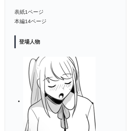
表紙1ページ
本編14ページ
登場人物