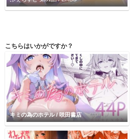
こちらはいかがですか？
キミの為のホテル / 咲田書店