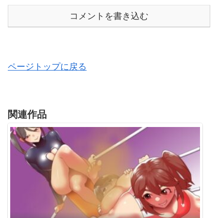
コメントを書き込む
ページトップに戻る
関連作品