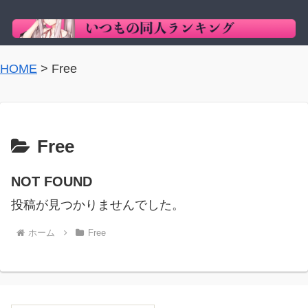
HOME
>
Free
Free
NOT FOUND
投稿が見つかりませんでした。
ホーム
Free