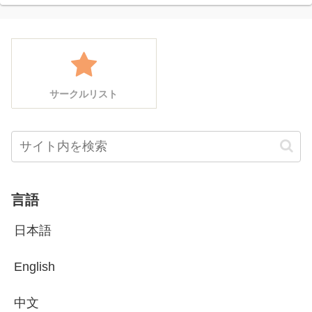
サークルリスト
言語
日本語
English
中文