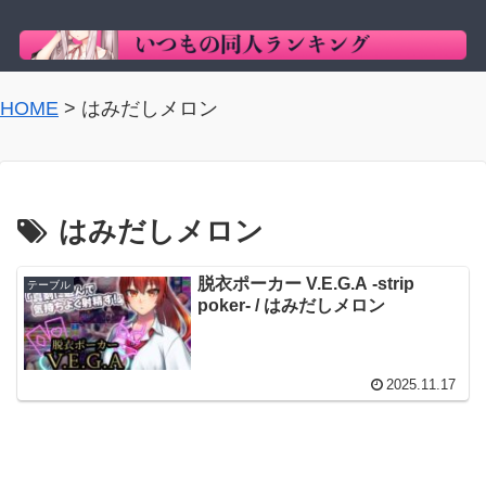
HOME
>
はみだしメロン
はみだしメロン
脱衣ポーカー V.E.G.A -strip
テーブル
poker- / はみだしメロン
2025.11.17