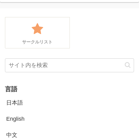
サークルリスト
言語
日本語
English
中文