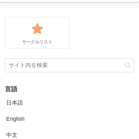
サークルリスト
言語
日本語
English
中文