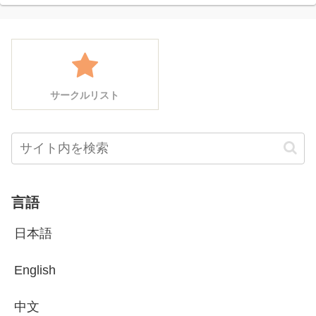
サークルリスト
言語
日本語
English
中文