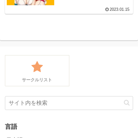
2023.01.15
サークルリスト
言語