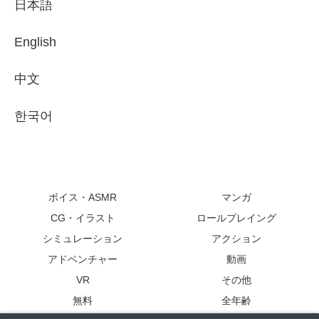
日本語
English
中文
한국어
ボイス・ASMR
マンガ
CG・イラスト
ロールプレイング
シミュレーション
アクション
アドベンチャー
動画
VR
その他
無料
全年齢