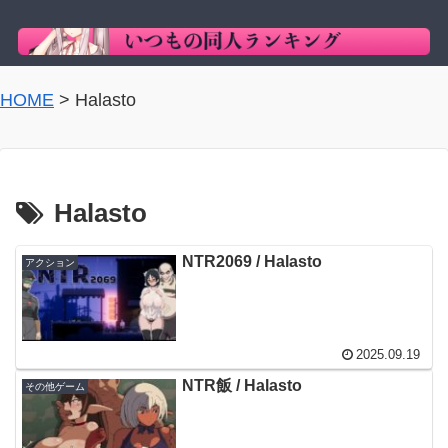
HOME
>
Halasto
Halasto
NTR2069 / Halasto
アクション
2025.09.19
NTR飯 / Halasto
その他ゲーム