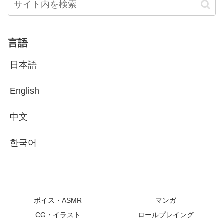
言語
日本語
English
中文
한국어
ボイス・ASMR
マンガ
CG・イラスト
ロールプレイング