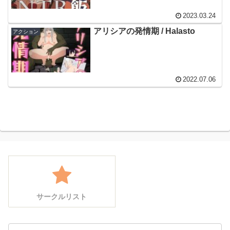
2023.03.24
アリシアの発情期 / Halasto
アクション
2022.07.06
サークルリスト