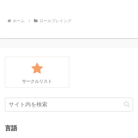
ホーム
ロールプレイング
サークルリスト
言語