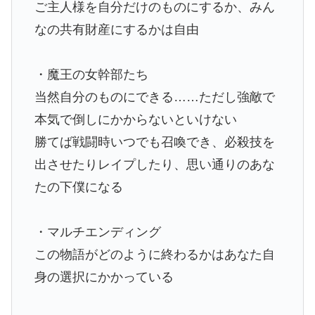
ご主人様を自分だけのものにするか、みん
なの共有財産にするかは自由
・魔王の女幹部たち
当然自分のものにできる……ただし強敵で
本気で倒しにかからないといけない
勝てば戦闘時いつでも召喚でき、必殺技を
出させたりレイプしたり、思い通りのあな
たの下僕になる
・マルチエンディング
この物語がどのように終わるかはあなた自
身の選択にかかっている