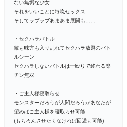
ない無垢な少女
それをいいことに毎晩セックス
そしてラブラブあまあま展開も……
・セクハラバトル
敵も味方も入り乱れてセクハラ放題のバト
ルシーン
セクハラしないバトルは一殴りで終わる楽
チン無双
・ご主人様寝取らせ
モンスターだろうが人間だろうがあなたが
望めばご主人様を寝取らせ可能
(もちろんさせたくなければ回避も可能)