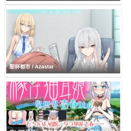
聖杯都市 / Azastar