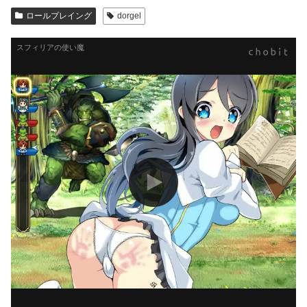
ロールプレイング
dorgel