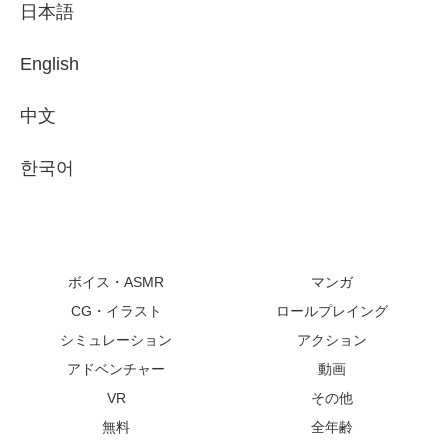
日本語
English
中文
한국어
ボイス・ASMR
マンガ
CG・イラスト
ロールプレイング
シミュレーション
アクション
アドベンチャー
動画
VR
その他
無料
全年齢