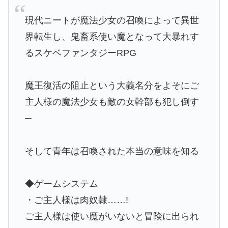
現代ニートが魔法少女の召喚によって異世
界転生し、鬼畜系使い魔となって大暴れす
るスケベファンタジーRPG
魔王復活の阻止という大義名分をよそにご
主人様の魔法少女も敵の女幹部も犯し倒す
─
そして青年は召喚された本当の意味を知る
◆ゲームシステム
・ご主人様は肉奴隷……!
ご主人様は使い魔がいないと冒険に出られ