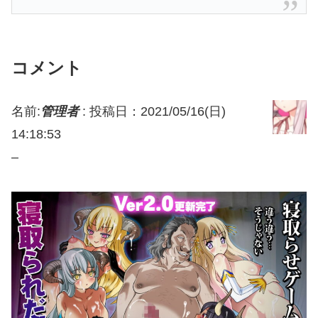
コメント
名前:
管理者
:
投稿日：2021/05/16(日)
14:18:53
–