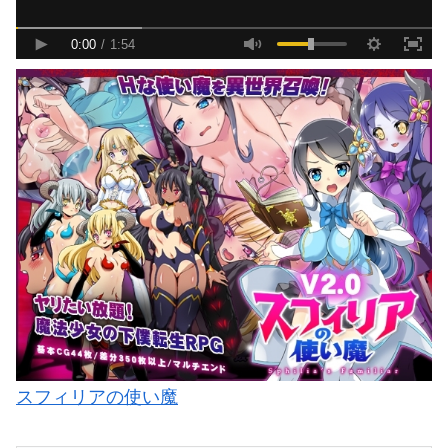
スフィリアの使い魔