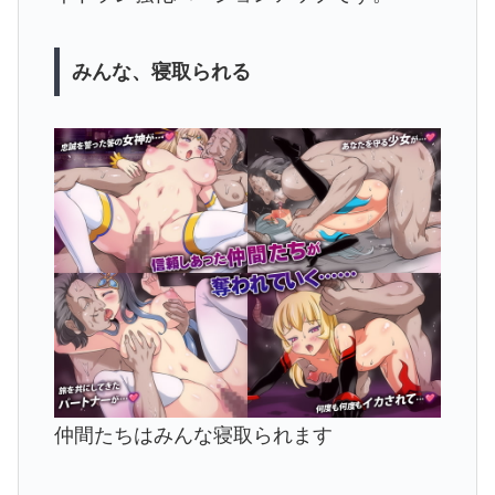
みんな、寝取られる
仲間たちはみんな寝取られます