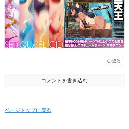
返信
コメントを書き込む
ページトップに戻る