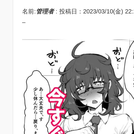
名前:
管理者
:
投稿日：2023/03/10(金) 22:
–