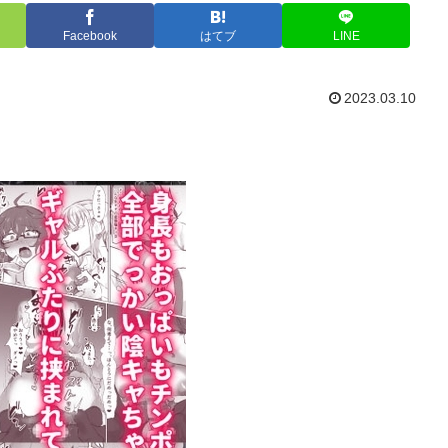
Facebook
はてブ
LINE
2023.03.10