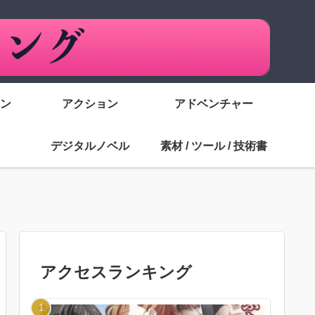
ン
アクション
アドベンチャー
デジタルノベル
素材 / ツール / 技術書
アクセスランキング