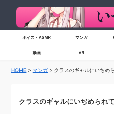
ボイス・ASMR
マンガ
動画
VR
HOME
>
マンガ
>
クラスのギャルにいぢめら
クラスのギャルにいぢめられてい