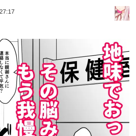
27:17