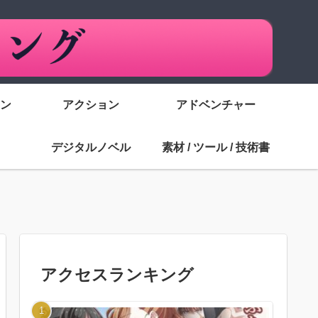
ン
アクション
アドベンチャー
デジタルノベル
素材 / ツール / 技術書
アクセスランキング