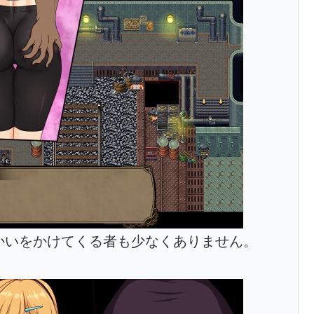
かいをかけてくる者も少なくありません。