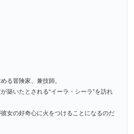
求める冒険家、兼技師。
が築いたとされる“イーラ・シーラ”を訪れ
が彼女の好奇心に火をつけることになるのだ