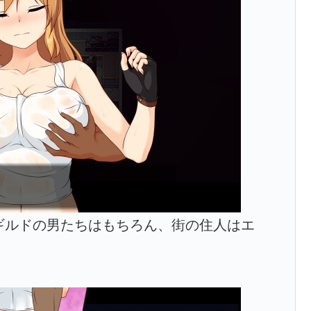
ギルドの男たちはもちろん、街の住人はエ