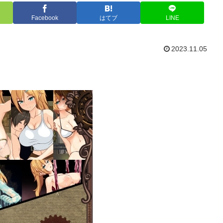
Facebook
はてブ
LINE
2023.11.05