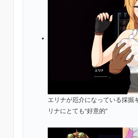
エリナが厄介になっている採掘
リナにとても“好意的”