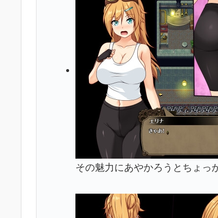
その魅力にあやかろうとちょっ