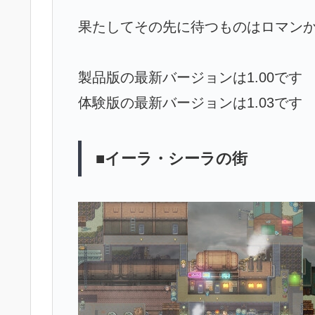
果たしてその先に待つものはロマン
製品版の最新バージョンは1.00です
体験版の最新バージョンは1.03です
■イーラ・シーラの街