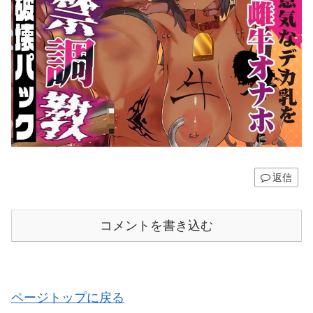
返信
コメントを書き込む
ページトップに戻る