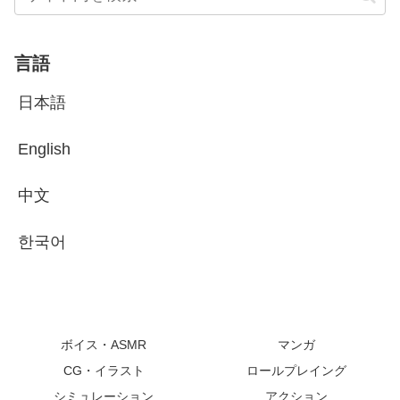
言語
日本語
English
中文
한국어
ボイス・ASMR
マンガ
CG・イラスト
ロールプレイング
シミュレーション
アクション