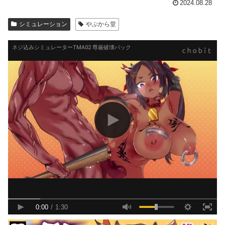
2024.08.28
シミュレーション
やぶから堂