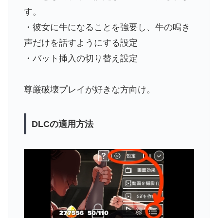
す。
・彼女に牛になることを強要し、牛の鳴き
声だけを話すようにする設定
・バット挿入の切り替え設定
尊厳破壊プレイが好きな方向け。
DLCの適用方法