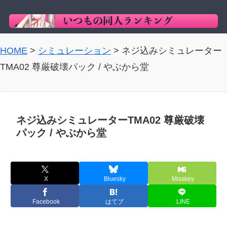
HOME
>
シミュレーション
>
ネジ込みシミュレーター
TMA02 尊厳破壊パック / やぶから堂
ネジ込みシミュレーターTMA02 尊厳破壊
パック / やぶから堂
X
Bluesky
Misskey
Facebook
はてブ
LINE