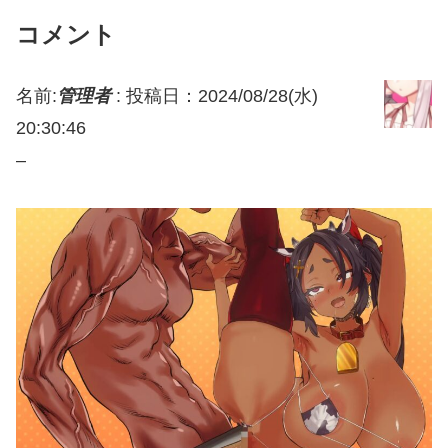
コメント
名前:
管理者
:
投稿日：2024/08/28(水)
20:30:46
–