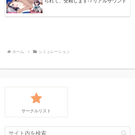
られて、受精します- / リアルサウンド
ホーム
シミュレーション
サークルリスト