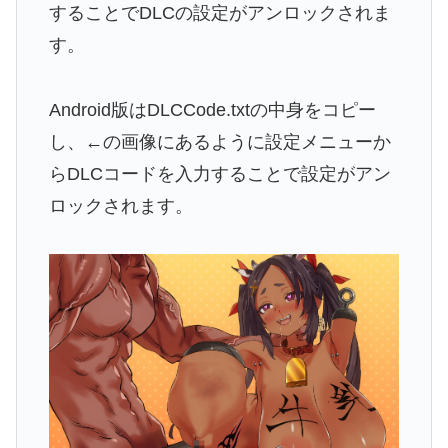
することでDLCの設定がアンロックされま
す。
Android版はDLCCode.txtの中身をコピー
し、←の画像にあるように設定メニューか
らDLCコードを入力することで設定がアン
ロックされます。