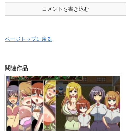
コメントを書き込む
ページトップに戻る
関連作品