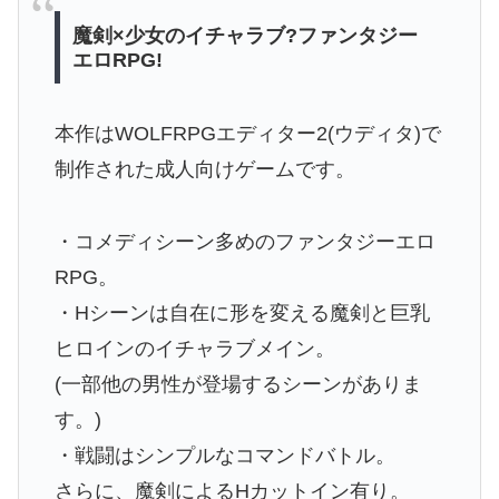
魔剣×少女のイチャラブ?ファンタジー
エロRPG!
本作はWOLFRPGエディター2(ウディタ)で
制作された成人向けゲームです。
・コメディシーン多めのファンタジーエロ
RPG。
・Hシーンは自在に形を変える魔剣と巨乳
ヒロインのイチャラブメイン。
(一部他の男性が登場するシーンがありま
す。)
・戦闘はシンプルなコマンドバトル。
さらに、魔剣によるHカットイン有り。