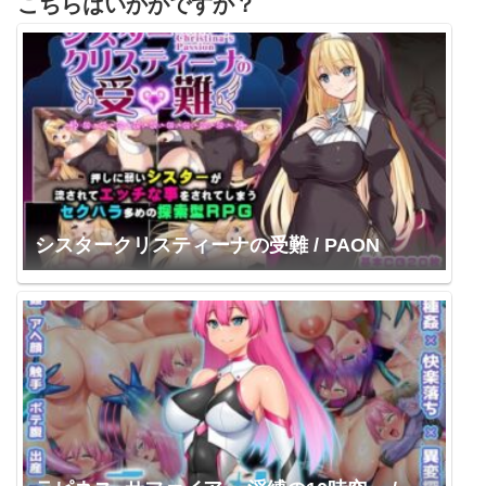
こちらはいかがですか？
シスタークリスティーナの受難 / PAON