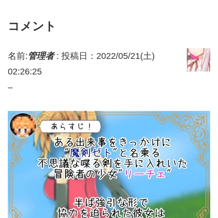
コメント
名前:
管理者
:
投稿日：2022/05/21(土)
02:26:25
–