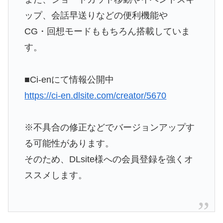
ップ、会話早送りなどの便利機能や
CG・回想モードももちろん搭載していま
す。
■Ci-enにて情報公開中
https://ci-en.dlsite.com/creator/5670
※不具合の修正などでバージョンアップす
る可能性があります。
そのため、DLsite様への会員登録を強くオ
ススメします。