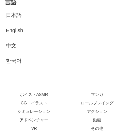
言語
日本語
English
中文
한국어
ボイス・ASMR
マンガ
CG・イラスト
ロールプレイング
シミュレーション
アクション
アドベンチャー
動画
VR
その他