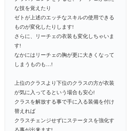
な技を覚えたり
ゼトが上述のエッチなスキルの使用できる
ものが変化したりします!
さらに、リーチェの衣装も変化しちゃいま
す!
なかにはリーチェの胸が更に大きくなって
しまうものも…!
上位のクラスより下位のクラスの方が衣装
が気に入ってるという場合も安心!
クラスを解放する事で手に入る装備を付け
替えれば
クラスチェンジせずにステータスを強化す
る事が出来ます!