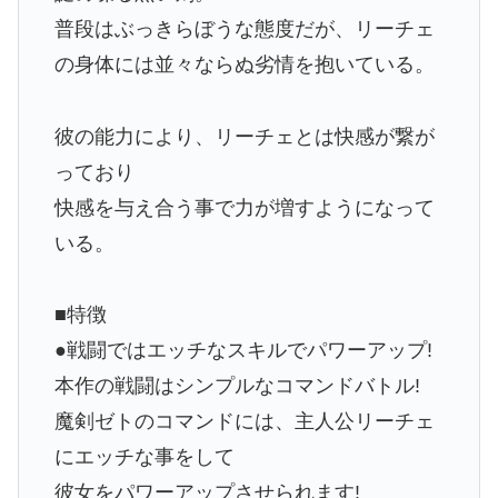
普段はぶっきらぼうな態度だが、リーチェ
の身体には並々ならぬ劣情を抱いている。
彼の能力により、リーチェとは快感が繋が
っており
快感を与え合う事で力が増すようになって
いる。
■特徴
●戦闘ではエッチなスキルでパワーアップ!
本作の戦闘はシンプルなコマンドバトル!
魔剣ゼトのコマンドには、主人公リーチェ
にエッチな事をして
彼女をパワーアップさせられます!