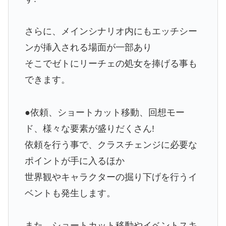
さらに、メインシナリオ内にもエッチシー
ンが挿入される場面が一部あり
そこでゼトにリーチェの処女を捧げる事も
できます。
●依頼、ショートカット移動、回想モー
ド、様々な要素が盛りだくさん!
依頼を行う事で、クラスチェンジに必要な
ポイントが手に入るほか
世界観やキャラクターの掘り下げを行うイ
ベントも発生します。
また、ショートカット移動やイベントスキ