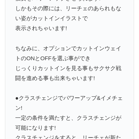
しかもその際には、リーチェのあられもな
い姿がカットインイラストで
表示されちゃいます!
ちなみに、オプションでカットインウェイ
トのONとOFFを選ぶ事ができ
じっくりカットインを見る事もサクサク戦
闘を進める事も出来ちゃいます!
●クラスチェンジでパワーアップ&イメチェ
ン!
一定の条件を満たすと、クラスチェンジが
可能になります!
クラスチェンジをすると、リーチェが新た