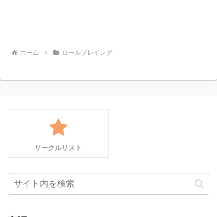
ホーム
ロールプレイング
サークルリスト