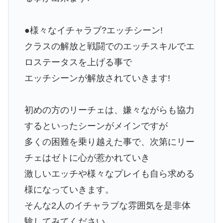
●様々なイチャラブ?エッチシーン!
クラスの解放と戦闘でのエッチスキルでエ
ロステータスを上げる事で
エッチシーンが解放されていきます!
初めの方のリーチェは、嫌々ながらも協力
するといったシーンがメインですが
多くの困難を乗り越えた事で、次第にリー
チェはゼトに心が惹かれていき
激しいエッチや様々なプレイも自ら求める
様になっていきます。
そんな2人のイチャラブな雰囲気を是非体
験してみてください。