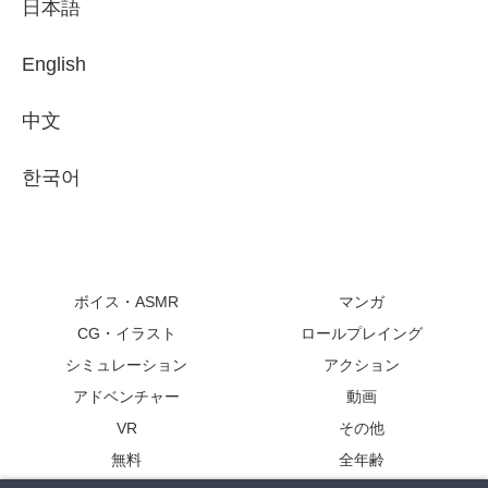
日本語
English
中文
한국어
ボイス・ASMR
マンガ
CG・イラスト
ロールプレイング
シミュレーション
アクション
アドベンチャー
動画
VR
その他
無料
全年齢