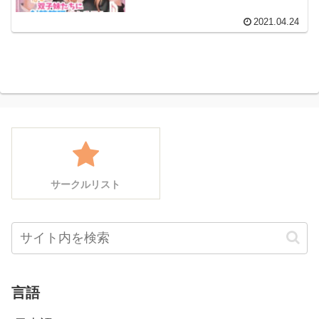
2021.04.24
サークルリスト
言語